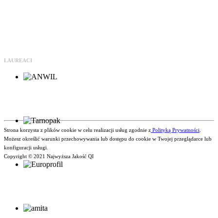
LAUREACI
Strona korzysta z plików cookie w celu realizacji usług zgodnie z
Polityką Prywatności
.
Możesz określić warunki przechowywania lub dostępu do cookie w Twojej przeglądarce lub
konfiguracji usługi.
Copyright © 2021 Najwyższa Jakość QI